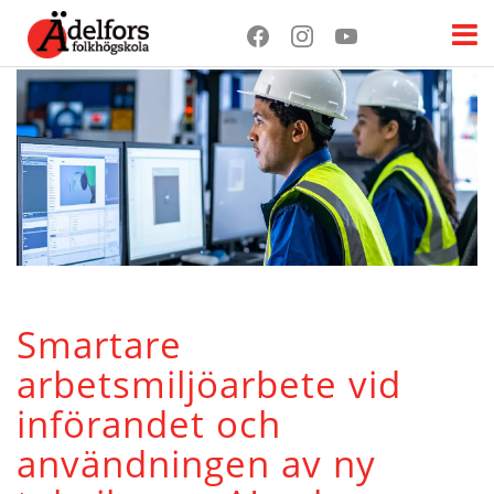
Smartare
arbetsmiljöarbete vid
införandet och
användningen av ny