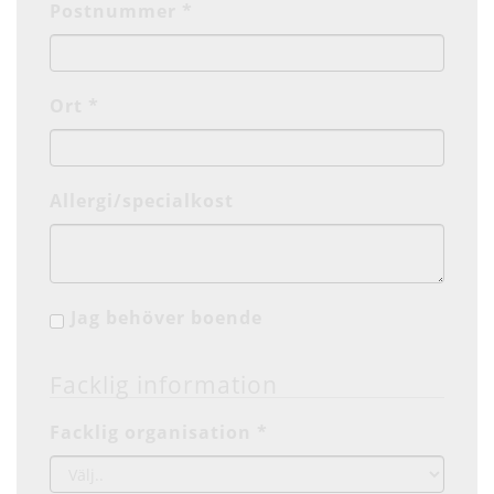
Postnummer *
Ort *
Allergi/specialkost
Jag behöver boende
Facklig information
Facklig organisation *