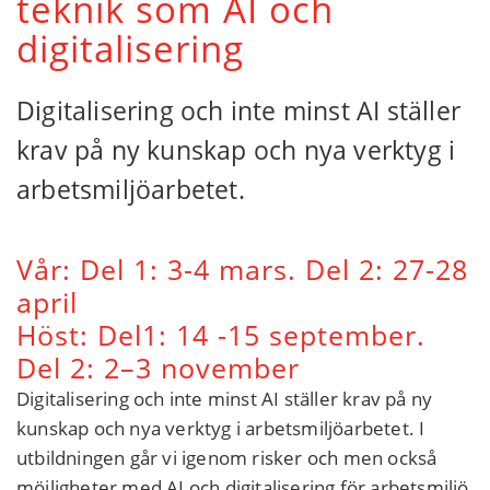
teknik som AI och
digitalisering
Digitalisering och inte minst AI ställer
krav på ny kunskap och nya verktyg i
arbetsmiljöarbetet.
Vår: Del 1: 3-4 mars. Del 2: 27-28
april
Höst: Del1: 14 -15 september.
Del 2: 2–3 november
Digitalisering och inte minst AI ställer krav på ny
kunskap och nya verktyg i arbetsmiljöarbetet. I
utbildningen går vi igenom risker och men också
möjligheter med AI och digitalisering för arbetsmiljö