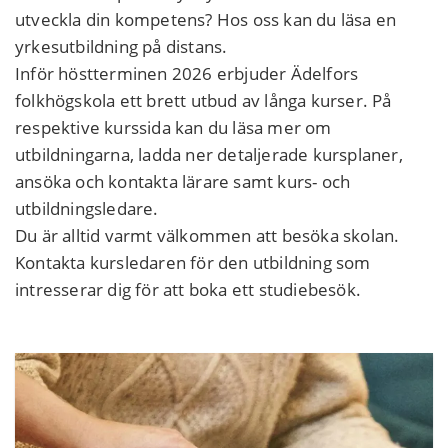
utveckla din kompetens? Hos oss kan du läsa en
yrkesutbildning på distans.
Inför höstterminen 2026 erbjuder Ädelfors
folkhögskola ett brett utbud av långa kurser. På
respektive kurssida kan du läsa mer om
utbildningarna, ladda ner detaljerade kursplaner,
ansöka och kontakta lärare samt kurs- och
utbildningsledare.
Du är alltid varmt välkommen att besöka skolan.
Kontakta kursledaren för den utbildning som
intresserar dig för att boka ett studiebesök.