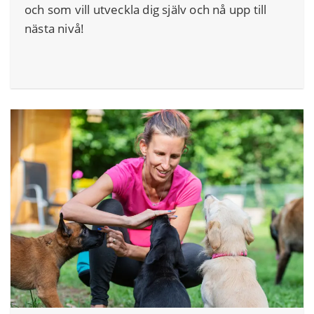
och som vill utveckla dig själv och nå upp till
nästa nivå!