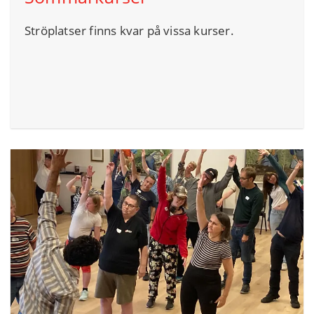
Ströplatser finns kvar på vissa kurser.