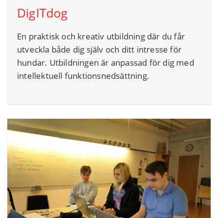
DigITdog
En praktisk och kreativ utbildning där du får
utveckla både dig själv och ditt intresse för
hundar. Utbildningen är anpassad för dig med
intellektuell funktionsnedsättning.