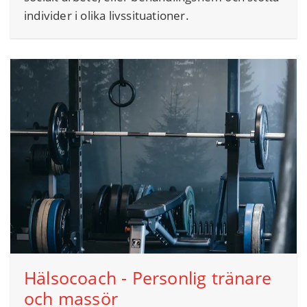
individer i olika livssituationer.
Hälsocoach - Personlig tränare
och massör