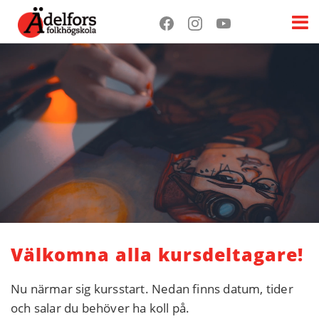
Välkomna alla kursdeltagare!
Nu närmar sig kursstart. Nedan finns datum, tider
och salar du behöver ha koll på.