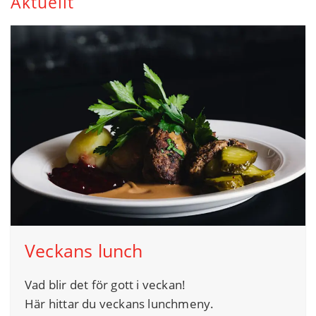
Aktuellt
Veckans lunch
Vad blir det för gott i veckan!
Här hittar du veckans lunchmeny.