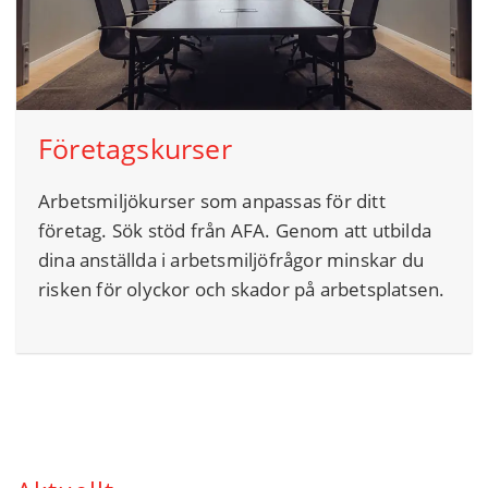
Företagskurser
Arbetsmiljökurser som anpassas för ditt
företag. Sök stöd från AFA. Genom att utbilda
dina anställda i arbetsmiljöfrågor minskar du
risken för olyckor och skador på arbetsplatsen.