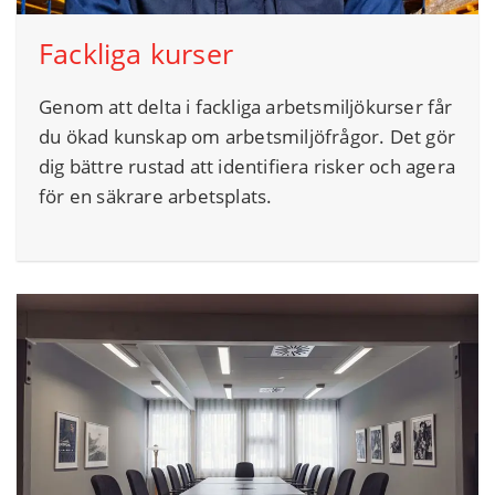
Fackliga kurser
Genom att delta i fackliga arbetsmiljökurser får
du ökad kunskap om arbetsmiljöfrågor. Det gör
dig bättre rustad att identifiera risker och agera
för en säkrare arbetsplats.