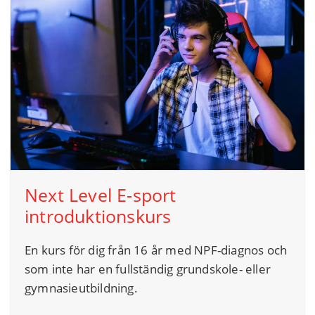
Next Level E-sport
introduktionskurs
En kurs för dig från 16 år med NPF-diagnos och
som inte har en fullständig grundskole- eller
gymnasieutbildning.