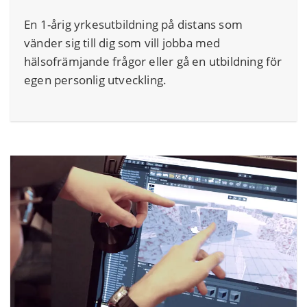
En 1-årig yrkesutbildning på
distans som
vänder sig till dig som vill jobba med
hälsofrämjande frågor eller gå en utbildning för
egen personlig utveckling.