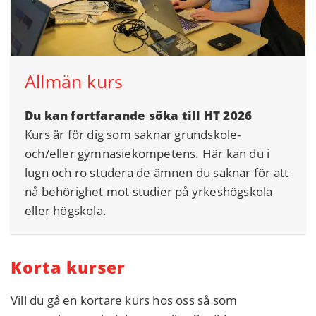
Allmän kurs
Du kan fortfarande söka till HT 2026
Kurs är för dig som saknar grundskole-
och/eller gymnasiekompetens. Här kan du i
lugn och ro studera de ämnen du saknar för att
nå behörighet mot studier på yrkeshögskola
eller högskola.
Korta kurser
Vill du gå en kortare kurs hos oss så som