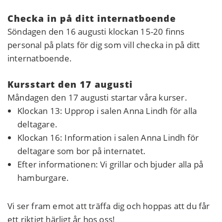
Checka in på ditt internatboende
Söndagen den 16 augusti klockan 15-20 finns
personal på plats för dig som vill checka in på ditt
internatboende.
Kursstart den 17 augusti
Måndagen den 17 augusti startar våra kurser.
Klockan 13: Upprop i salen Anna Lindh för alla
deltagare.
Klockan 16: Information i salen Anna Lindh för
deltagare som bor på internatet.
Efter informationen: Vi grillar och bjuder alla på
hamburgare.
Vi ser fram emot att träffa dig och hoppas att du får
ett riktigt härligt år hos oss!