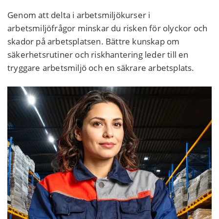
Genom att delta i arbetsmiljökurser i
arbetsmiljöfrågor minskar du risken för olyckor och
skador på arbetsplatsen. Bättre kunskap om
säkerhetsrutiner och riskhantering leder till en
tryggare arbetsmiljö och en säkrare arbetsplats.