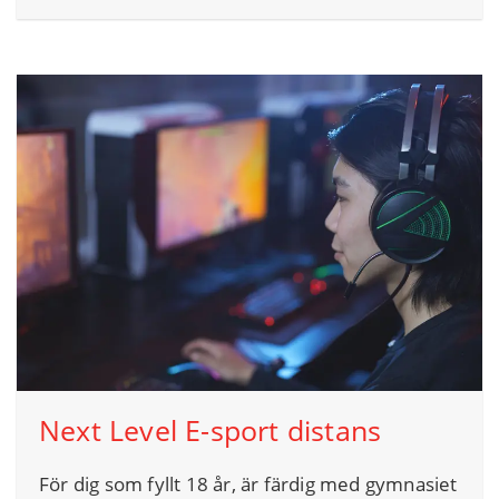
Next Level E-sport distans
För dig som fyllt 18 år, är färdig med gymnasiet