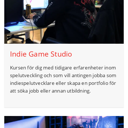
Indie Game Studio
Kursen för dig med tidigare erfarenheter inom
spelutveckling och som vill antingen jobba som
indiespelutvecklare eller skapa en portfolio för
att söka jobb eller annan utbildning.