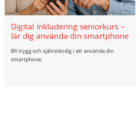
Digital inkludering seniorkurs –
lär dig använda din smartphone
Bli trygg och självständig i att använda din
smartphone.