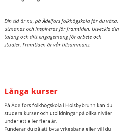
Din tid är nu, på Ädelfors folkhögskola får du växa,
utmanas och inspireras för framtiden.
Utveckla din
talang och ditt engagemang för arbete och
studier.
Framtiden är vår tillsammans.
Långa kurser
På Ädelfors folkhögskola i Holsbybrunn kan du
studera kurser och utbildningar på olika nivåer
under ett eller flera år.
Funderar du på att byta yrkesbana eller vill du