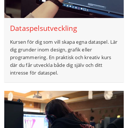
Dataspelsutveckling
Kursen för dig som vill skapa egna dataspel. Lär
dig grunder inom design, grafik eller
programmering. En praktisk och kreativ kurs
där du får utveckla både dig själv och ditt
intresse för dataspel.