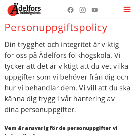
Personuppgiftspolicy
Din trygghet och integritet är viktig
för oss på Ädelfors folkhögskola. Vi
tycker att det är viktigt att du vet vilka
uppgifter som vi behöver från dig och
hur vi behandlar dem. Vi vill att du ska
känna dig trygg i vår hantering av
dina personuppgifter.
Vem är ansvarig för de personuppgifter vi