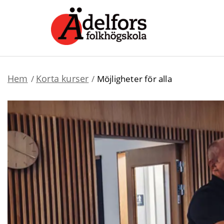
Hem
Korta kurser
Möjligheter för alla