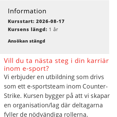
Information
Kursstart: 2026-08-17
Kursens längd:
1 år
Ansökan stängd
Vill du ta nästa steg i din karriär
inom e-sport?
Vi erbjuder en utbildning som drivs
som ett e-sportsteam inom Counter-
Strike. Kursen bygger på att vi skapar
en organisation/lag där deltagarna
fyller de nödvändiga rollerna.