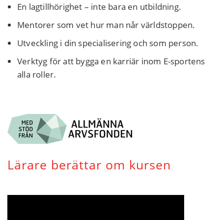
En lagtillhörighet – inte bara en utbildning.
Mentorer som vet hur man når världstoppen.
Utveckling i din specialisering och som person.
Verktyg för att bygga en karriär inom E-sportens
alla roller.
Lärare berättar om kursen