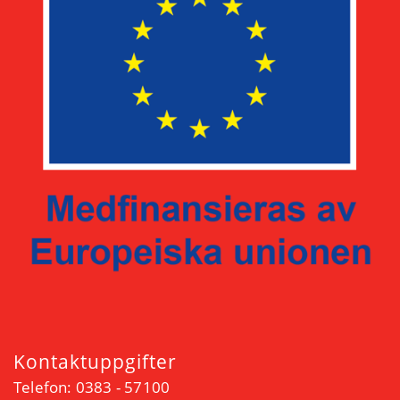
Kontaktuppgifter
Telefon: 0383 - 57100