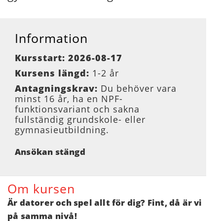
Information
Kursstart: 2026-08-17
Kursens längd:
1-2 år
Antagningskrav:
Du behöver vara
minst 16 år, ha en NPF-
funktionsvariant och sakna
fullständig grundskole- eller
gymnasieutbildning.
Ansökan stängd
Om kursen
Är datorer och spel allt för dig? Fint, då är vi
på samma nivå!