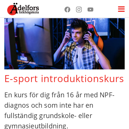
E-sport introduktionskurs
En kurs för dig från 16 år med NPF-
diagnos och som inte har en
fullständig grundskole- eller
gymnasieutbildning.